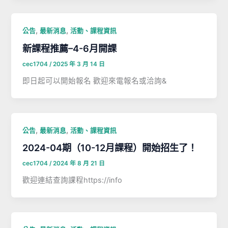
,
,
公告
最新消息
活動、課程資訊
新課程推薦–4-6月開課
cec1704
/
2025 年 3 月 14 日
即日起可以開始報名 歡迎來電報名或洽詢&
,
,
公告
最新消息
活動、課程資訊
2024-04期（10-12月課程）開始招生了！
cec1704
/
2024 年 8 月 21 日
歡迎連結查詢課程https://info