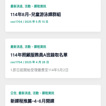
,
最新消息
活動、課程資訊
114年8月–兒童游泳課群組
cec1704
/
2025 年 5 月 15 日
,
最新消息
活動、課程資訊
114年照顧服務員A班錄取名單
cec1704
/
2025 年 4 月 28 日
1.即日起開始受理繳費至114年5月2日
,
,
公告
最新消息
活動、課程資訊
新課程推薦–4-6月開課