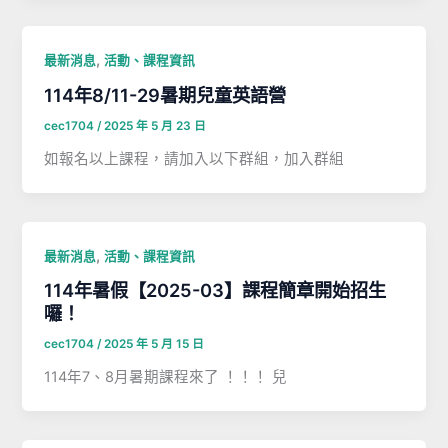
,
最新消息
活動、課程資訊
114年8/11-29暑期兒童英語營
cec1704
/
2025 年 5 月 23 日
如報名以上課程，請加入以下群組，加入群組
,
最新消息
活動、課程資訊
114年暑假【2025-03】課程簡章開始招生
囉！
cec1704
/
2025 年 5 月 15 日
114年7、8月暑期課程來了 ！！！ 兒