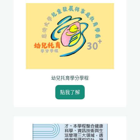
幼兒托育學分學程
點我了解