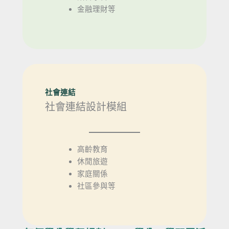
金融理財等
社會連結
社會連結設計模組
高齡教育
休閒旅遊
家庭關係
社區參與等