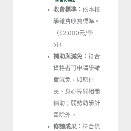
學費與補助
收費標準：
依本校
學雜費收費標準。
（$2,000元/學
分）
補助與減免：
符合
資格者可申請學雜
費減免，如原住
民、身心障礙相關
補助；弱勢助學計
畫除外。
修讀成果：
符合條