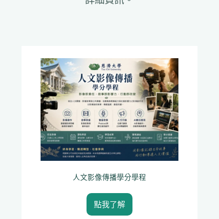
詳細資訊。
人文影像傳播學分學程
點我了解