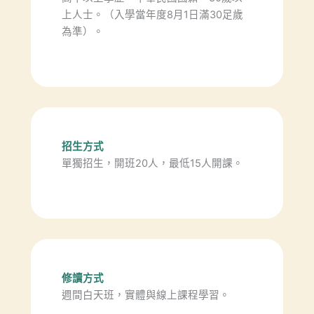
上人士。（入學當年度8月1日滿30足歲
為準）。
招生方式
單獨招生，開班20人，最低15人開課。
修讀方式
週間白天班，實體與線上課程學習。