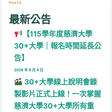
POSTS
最新公告
【115學年度慈濟大學
30+大學｜報名時間延長公
告】
2026 年 8 月 4 日
30+大學線上說明會錄
製影片正式上線！一次掌握
慈濟大學30+大學所有重