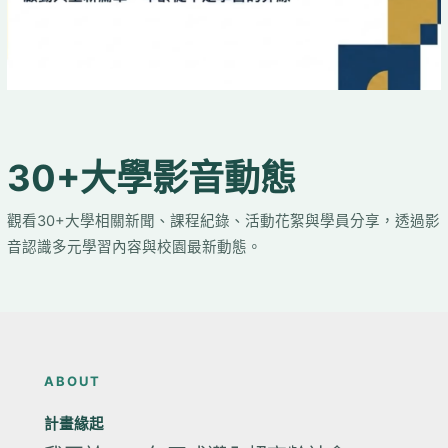
30+大學影音動態
觀看30+大學相關新聞、課程紀錄、活動花絮與學員分享，透過影
音認識多元學習內容與校園最新動態。
ABOUT
計畫緣起