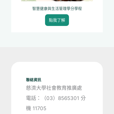
智慧健康與生活管理學分學程
點我了解
聯絡資訊
慈濟大學社會教育推廣處
電話：（03）8565301 分
機 11705