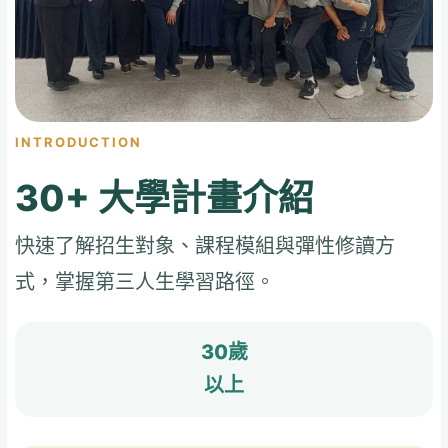
INTRODUCTION
30+ 大學計畫介紹
快速了解招生對象、課程模組與彈性修讀方
式，掌握第三人生學習路徑。
30歲
以上