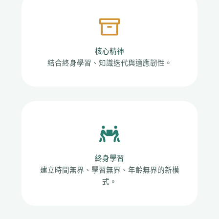
核心精神
結合終身學習、知識迭代與適應韌性。
終身學習
建立時間無界、學習無界、年齡無界的新模
式。