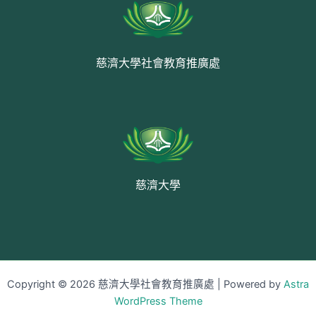
慈濟大學社會教育推廣處
慈濟大學
Copyright © 2026 慈濟大學社會教育推廣處 | Powered by
Astra
WordPress Theme