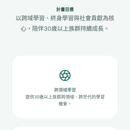
計畫目標
以跨域學習、終身學習與社會貢獻為核
心，陪伴30歲以上族群持續成長。
跨領域學習
提供30歲以上族群跨領域、跨世代的學習
機會。