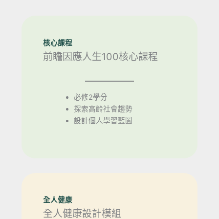
核心課程
前瞻因應人生100核心課程
必修2學分
探索高齡社會趨勢
設計個人學習藍圖
全人健康
全人健康設計模組