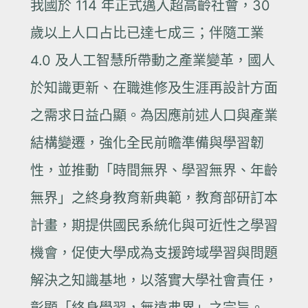
我國於 114 年正式邁入超高齡社會，30
歲以上人口占比已達七成三；伴隨工業
4.0 及人工智慧所帶動之產業變革，國人
於知識更新、在職進修及生涯再設計方面
之需求日益凸顯。為因應前述人口與產業
結構變遷，強化全民前瞻準備與學習韌
性，並推動「時間無界、學習無界、年齡
無界」之終身教育新典範，教育部研訂本
計畫，期提供國民系統化與可近性之學習
機會，促使大學成為支援跨域學習與問題
解決之知識基地，以落實大學社會責任，