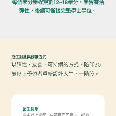
每個學分學程規劃12–18學分，學習靈活
彈性，後續可銜接完整學士學位。
招生對象與修讀方式
以彈性、友善、可持續的方式，陪伴30
歲以上學習者重新設計人生下一階段。
招生對象
高中以上學歷，中華民國國籍，30歲以