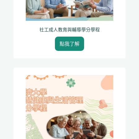
社工成人教育與輔導學分學程
點我了解