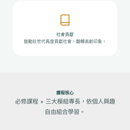
社會貢獻
鼓勵壯世代再度貢獻社會，翻轉高齡印象。
課程核心
必修課程 + 三大模組專長，依個人興趣
自由組合學習。