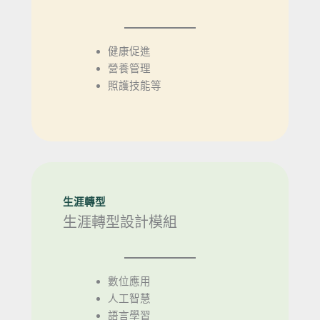
健康促進
營養管理
照護技能等
生涯轉型
生涯轉型設計模組
數位應用
人工智慧
語言學習