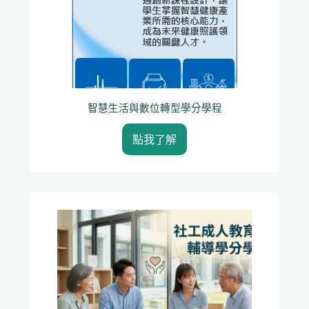
智慧生活與數位轉型學分學程
點我了解