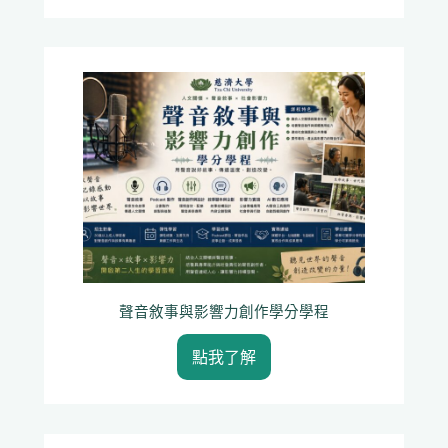
聲音敘事與影響力創作學分學程
點我了解