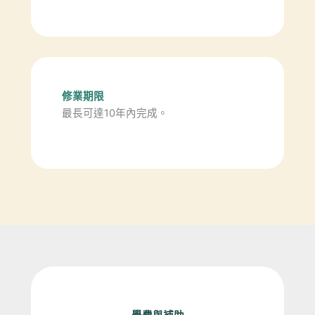
修業期限
最長可達10年內完成。