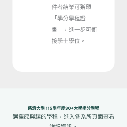
件者結業可獲頒
「學分學程證
書」，進一步可銜
接學士學位。
慈濟大學 115學年度30+大學學分學程
選擇感興趣的學程，進入各系所頁面查看