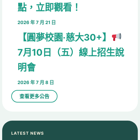
點，立即觀看！
2026 年 7 月 21 日
【圓夢校園‧慈大30+】​
7月10日（五）線上招生說
明會
2026 年 7 月 8 日
查看更多公告
LATEST NEWS