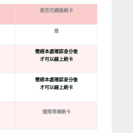
是否可網路刷卡
是
需經本處確認身分後
才可以線上刷卡
需經本處確認身分後
才可以線上刷卡
僅限現場刷卡