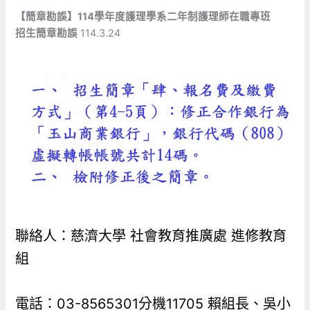
【簡章勘誤】114學年度護理學系二年制護理師在職專班
招生簡章勘誤
114.3.24
聯絡人：慈濟大學 社會教育推廣處 進修教育
組
電話：03-8565301分機11705 賴組長、吳小