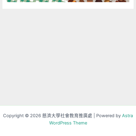
Copyright © 2026 慈濟大學社會教育推廣處 | Powered by
Astra
WordPress Theme