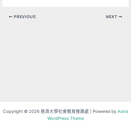
PREVIOUS
NEXT
Copyright © 2026 慈濟大學社會教育推廣處 | Powered by
Astra
WordPress Theme