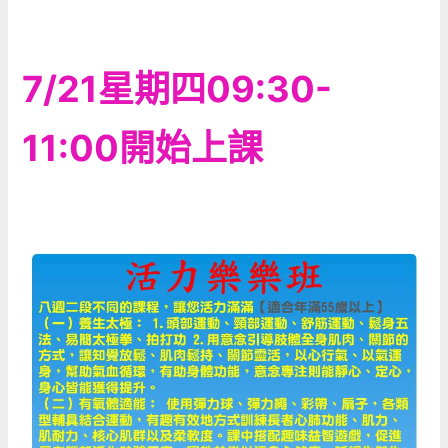
7/21星期四09:30-
11:00開始上課