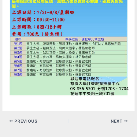
PREVIOUS
NEXT