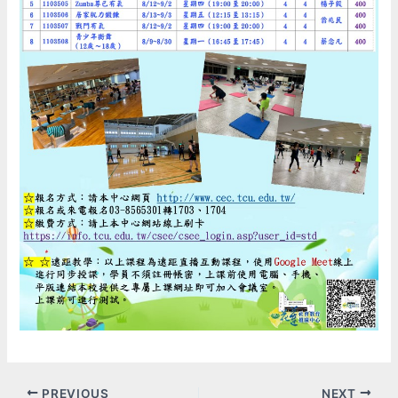
PREVIOUS
NEXT