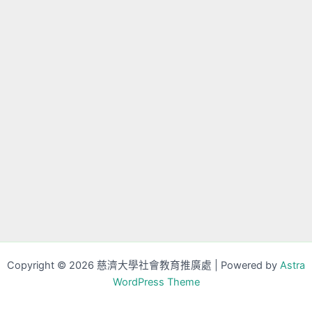
Copyright © 2026 慈濟大學社會教育推廣處 | Powered by
Astra
WordPress Theme