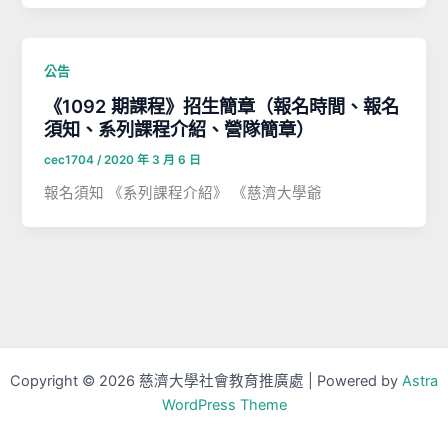
公告
《1092 期課程》招生簡章（報名時間、報名
須知、系列課程介紹、營隊簡章）
cec1704
/
2020 年 3 月 6 日
報名須知 《系列課程介紹》 《慈濟大學爺
Copyright © 2026 慈濟大學社會教育推廣處 | Powered by
Astra
WordPress Theme