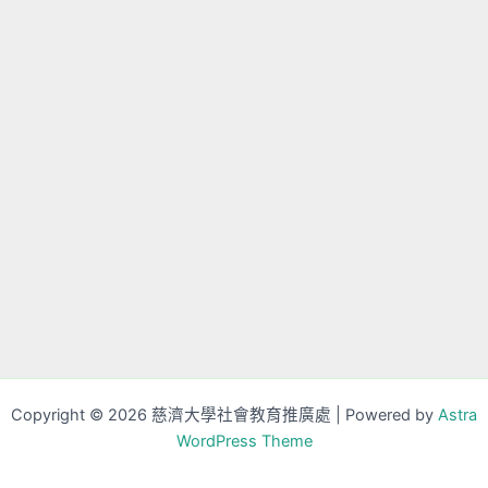
Copyright © 2026 慈濟大學社會教育推廣處 | Powered by
Astra
WordPress Theme