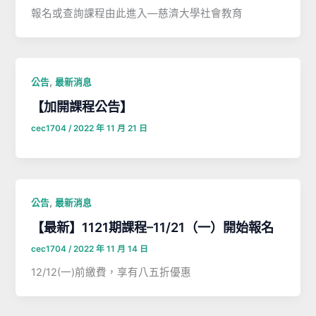
報名或查詢課程由此進入—慈濟大學社會教育
,
公告
最新消息
【加開課程公告】
cec1704
/
2022 年 11 月 21 日
,
公告
最新消息
【最新】1121期課程–11/21（一）開始報名
cec1704
/
2022 年 11 月 14 日
12/12(一)前繳費，享有八五折優惠